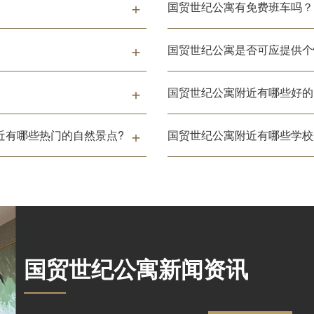
国贸世纪公寓有免费班车吗？
国贸世纪公寓是否可应提供个
国贸世纪公寓附近有哪些好的
近有哪些热门的自然景点?
国贸世纪公寓附近有哪些学校
国贸世纪公寓
新闻资讯