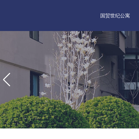
国贸世纪公寓