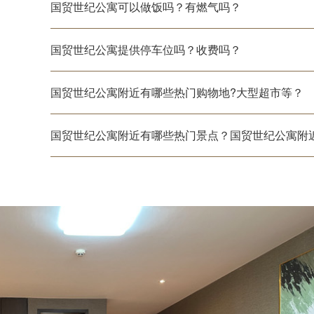
国贸世纪公寓可以做饭吗？有燃气吗？
国贸世纪公寓提供停车位吗？收费吗？
国贸世纪公寓附近有哪些热门购物地?大型超市等？
国贸世纪公寓附近有哪些热门景点？国贸世纪公寓附