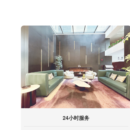
24小时服务