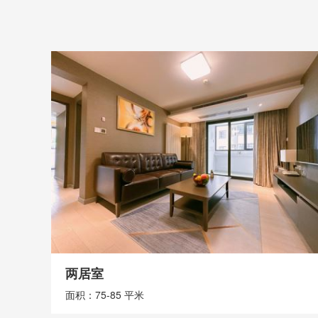
三居室
面积：100-110 平米