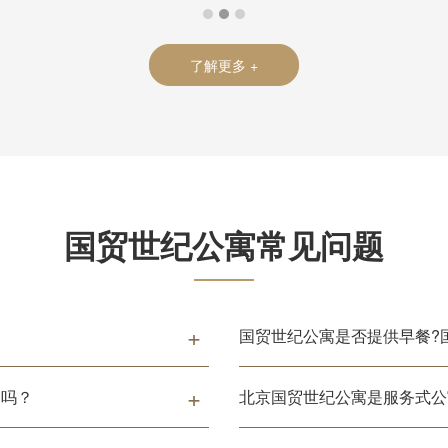
了解更多 +
国贸世纪公寓
常见问题
国贸世纪公寓是否提供早餐?
月吗？
北京国贸世纪公寓是服务式公