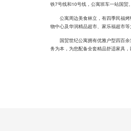
铁7号线和10号线，公寓班车一站国贸
公寓周边美食林立，有四季民福烤
物中心及华润精品超市、家乐福超市等
国贸世纪公寓拥有优雅户型四百余
务为本，为您配备全套精品舒适家具，