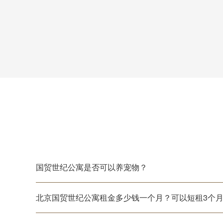
国贸世纪公寓是否可以养宠物？
北京国贸世纪公寓租金多少钱一个月？可以短租3个