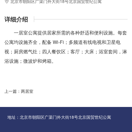
北京市朝阳区广渠门外大街18号北京国贸世纪公寓
详细介绍
一居室公寓提供居家所需的各种舒适和便利设施。每套
公寓均设施齐全，配备 Wi-Fi；多频道有线电视和卫星电
视；厨房燃气灶；四人餐饮区；客厅；大床；浴室套间，淋
浴设施；微波炉和烤箱。
上一篇：
两居室
地址：北京市朝阳区广渠门外大街18号北京国贸世纪公寓